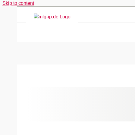
Skip to content