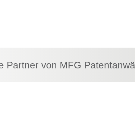
e Partner von MFG Patentanwä