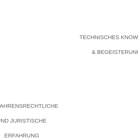
TECHNISCHES KNO
& BEGEISTERUN
AHRENSRECHTLICHE
UND JURISTISCHE
ERFAHRUNG