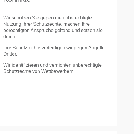
Wir schützen Sie gegen die unberechtigte
Nutzung Ihrer Schutzrechte, machen Ihre
berechtigten Ansprüche geltend und setzen sie
durch.
Ihre Schutzrechte verteidigen wir gegen Angriffe
Dritter.
Wir identifizieren und vernichten unberechtigte
Schutzrechte von Wettbewerbern.