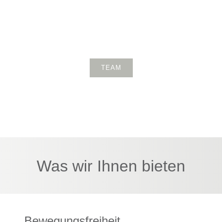
TEAM
Was wir Ihnen bieten
Bewegungsfreiheit