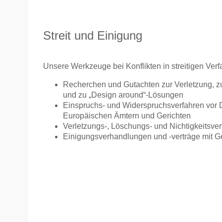
Streit und Einigung
Unsere Werkzeuge bei Konflikten in streitigen Ver
Recherchen und Gutachten zur Verletzung, z
und zu „Design around“-Lösungen
Einspruchs- und Widerspruchsverfahren vor
Europäischen Ämtern und Gerichten
Verletzungs-, Löschungs- und Nichtigkeitsver
Einigungsverhandlungen und -verträge mit G