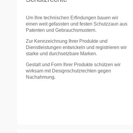
Um Ihre technischen Erfindungen bauen wir
einen weit gefassten und festen Schutzzaun aus
Patenten und Gebrauchsmustern.
Zur Kennzeichnung Ihrer Produkte und
Dienstleistungen entwickeln und registrieren wir
starke und durchsetzbare Marken.
Gestalt und Form Ihrer Produkte schützen wir
wirksam mit Designschutzrechten gegen
Nachahmung.