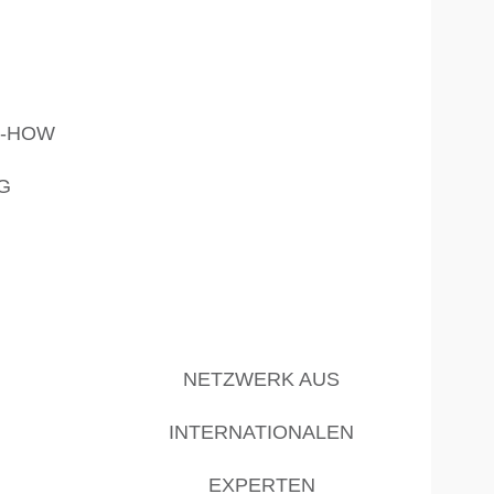
W-HOW
G
NETZWERK AUS
INTERNATIONALEN
EXPERTEN