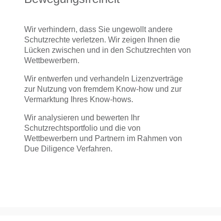
Wir verhindern, dass Sie ungewollt andere
Schutzrechte verletzen. Wir zeigen Ihnen die
Lücken zwischen und in den Schutzrechten von
Wettbewerbern.
Wir entwerfen und verhandeln Lizenzverträge
zur Nutzung von fremdem Know-how und zur
Vermarktung Ihres Know-hows.
Wir analysieren und bewerten Ihr
Schutzrechtsportfolio und die von
Wettbewerbern und Partnern im Rahmen von
Due Diligence Verfahren.