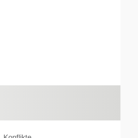
Konflikte