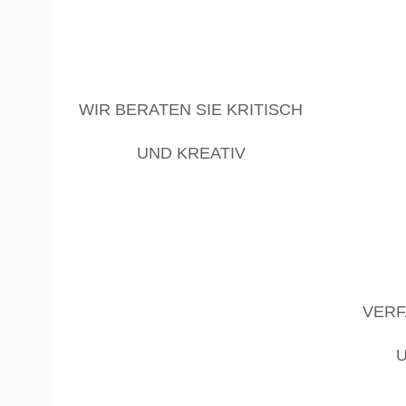
WIR BERATEN SIE KRITISCH
UND KREATIV
VERF