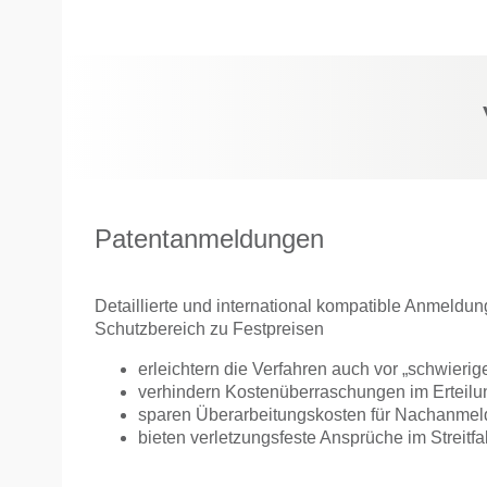
Patentanmeldungen
Detaillierte und international kompatible Anmeldun
Schutzbereich zu Festpreisen
erleichtern die Verfahren auch vor „schwieri
verhindern Kostenüberraschungen im Erteilu
sparen Überarbeitungskosten für Nachanme
bieten verletzungsfeste Ansprüche im Streitfal